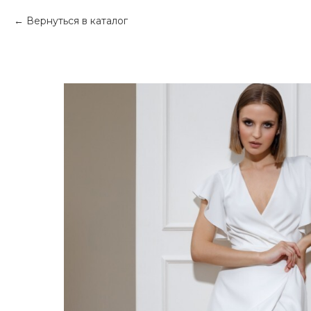
Вернуться в каталог