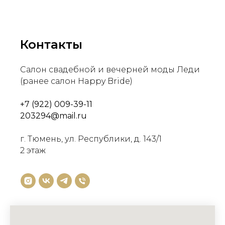
Контакты
Салон свадебной и вечерней моды Леди
(ранее салон Happy Bride)
+7 (922) 009-39-11
203294@mail.ru
г. Тюмень, ул. Республики, д. 143/1
2 этаж