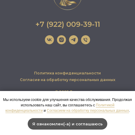
+7 (922) 009-39-11
Политика конфиденциальности
Согласие на обработку персональных данных
© 2025 Леди
Мы используем cookie для улучшения качества обслуживания. Продолжая
Наверх
использовать наш сайт, вы соглашаетесь с
Политикой
конфиденциальности
и
Согласием на обработку персональных данных
.
Я ознакомлен(-а) и соглашаюсь
ЗАПИСАТЬСЯ НА ПРИМЕРКУ