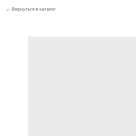
Вернуться в каталог